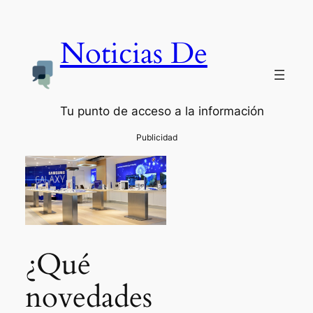
Noticias De
Tu punto de acceso a la información
¿Qué
novedades