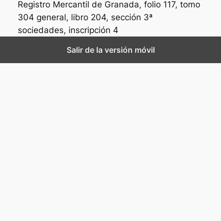
Registro Mercantil de Granada, folio 117, tomo
304 general, libro 204, sección 3ª
sociedades, inscripción 4
Salir de la versión móvil