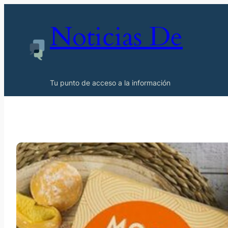
Noticias De
Tu punto de acceso a la información