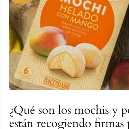
¿Qué son los mochis y p
están recogiendo firmas 