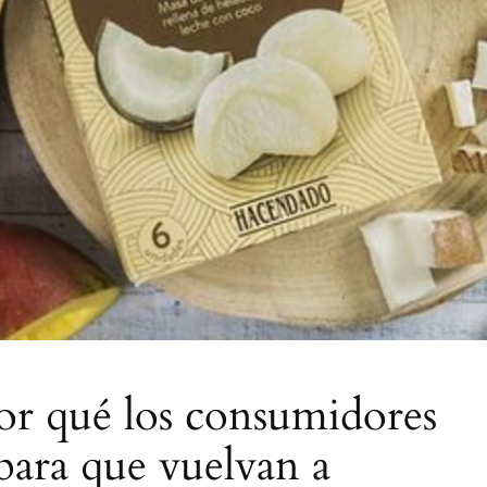
or qué los consumidores
para que vuelvan a