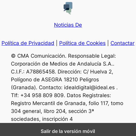
Noticias De
Política de Privacidad
|
Política de Cookies
|
Contactar
© CMA Comunicación. Responsable Legal:
Corporación de Medios de Andalucía S.A..
C.I.F.: A78865458. Dirección: C/ Huelva 2,
Polígono de ASEGRA 18210 Peligros
(Granada). Contacto: idealdigital@ideal.es .
Tlf: +34 958 809 809. Datos Registrales:
Registro Mercantil de Granada, folio 117, tomo
304 general, libro 204, sección 3ª
sociedades, inscripción 4
Salir de la versión móvil