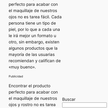
perfecto para acabar con
el maquillaje de nuestros
ojos no es tarea fácil. Cada
persona tiene un tipo de
piel, por lo que a cada una
le irá mejor un formato u
otro, sin embargo, existen
algunos productos que la
mayoría de las usuarias
recomiendan y califican de
«muy bueno».
Encontrar el producto
perfecto para acabar con
el maquillaje de nuestros
Buscar
ojos y rostro no es tarea