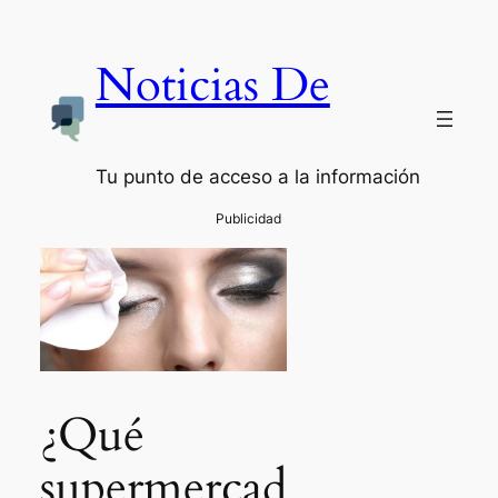
Noticias De
Tu punto de acceso a la información
¿Qué
supermercad