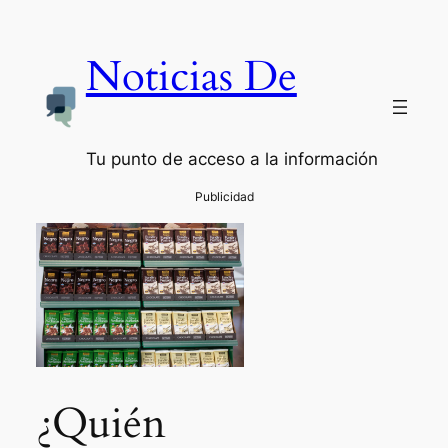
Noticias De
Tu punto de acceso a la información
¿Quién