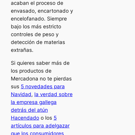
acaban el proceso de
envasado, encartonado y
encelofanado. Siempre
bajo los más estricto
controles de peso y
detección de materias
extrañas.
Si quieres saber más de
los productos de
Mercadona no te pierdas
sus
5 novedades para
Navidad
,
la verdad sobre
la empresa gallega
detrás del atún
Hacendado
o los
5
artículos para adelgazar
que los consumidores