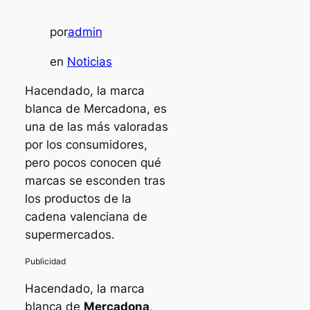
por
admin
en
Noticias
Hacendado, la marca
blanca de Mercadona, es
una de las más valoradas
por los consumidores,
pero pocos conocen qué
marcas se esconden tras
los productos de la
cadena valenciana de
supermercados.
Hacendado, la marca
blanca de
Mercadona
,