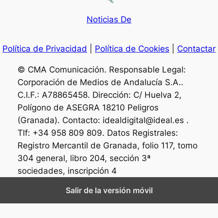
Noticias De
Política de Privacidad
|
Política de Cookies
|
Contactar
© CMA Comunicación. Responsable Legal:
Corporación de Medios de Andalucía S.A..
C.I.F.: A78865458. Dirección: C/ Huelva 2,
Polígono de ASEGRA 18210 Peligros
(Granada). Contacto: idealdigital@ideal.es .
Tlf: +34 958 809 809. Datos Registrales:
Registro Mercantil de Granada, folio 117, tomo
304 general, libro 204, sección 3ª
sociedades, inscripción 4
Salir de la versión móvil