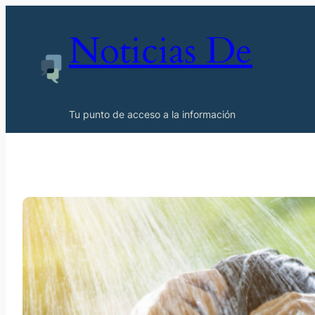
Noticias De
Tu punto de acceso a la información