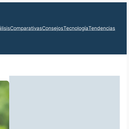
lisis
Comparativas
Consejos
Tecnología
Tendencias