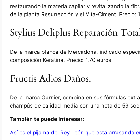
restaurando la materia capilar y revitalizando la fi
de la planta Resurrección y el Vita-Ciment. Precio: 
Stylius Deliplus Reparación Tota
De la marca blanca de Mercadona, indicado especi
composición Keratina. Precio: 1,70 euros.
Fructis Adios Daños.
De la marca Garnier, combina en sus fórmulas extra
champús de calidad media con una nota de 59 sobre
También te puede interesar:
Así es el pijama del Rey León que está arrasando e