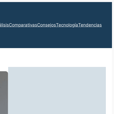
lisis
Comparativas
Consejos
Tecnología
Tendencias