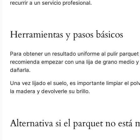
recurrir a un servicio profesional.
Herramientas y pasos básicos
Para obtener un resultado uniforme al pulir parquet 
recomienda empezar con una lija de grano medio y te
dañarla.
Una vez lijado el suelo, es importante limpiar el po
la madera y devolverle su brillo.
Alternativa si el parquet no est