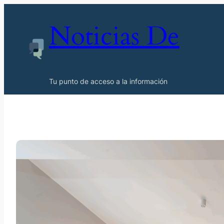
Noticias De
Tu punto de acceso a la información