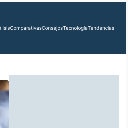
lisis
Comparativas
Consejos
Tecnología
Tendencias