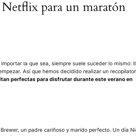
e Netflix para un maratón
 importar la que sea, siempre suele suceder lo mismo: l
mpezar. Así que hemos decidido realizar un recopilator
tan perfectas para disfrutar durante este verano en
k Brewer, un padre cariñoso y marido perfecto. Un día Ni