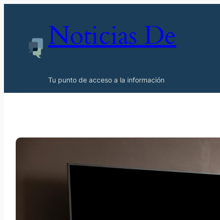
Noticias De
Tu punto de acceso a la información