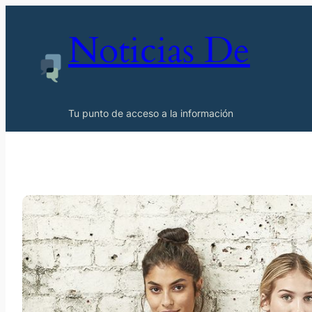
Noticias De
Tu punto de acceso a la información