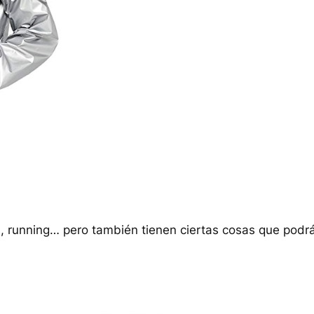
ss, running… pero también tienen ciertas cosas que podr