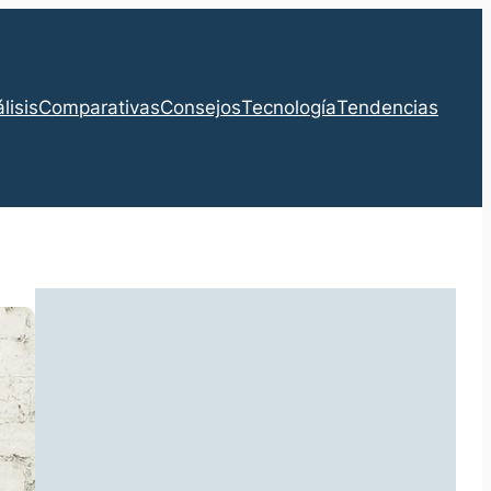
lisis
Comparativas
Consejos
Tecnología
Tendencias