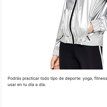
Podrás practicar todo tipo de deporte: yoga, fitne
usar en tu día a día.