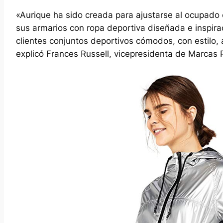
«Aurique ha sido creada para ajustarse al ocupado 
sus armarios con ropa deportiva diseñada e inspira
clientes conjuntos deportivos cómodos, con estilo, 
explicó Frances Russell, vicepresidenta de Marca