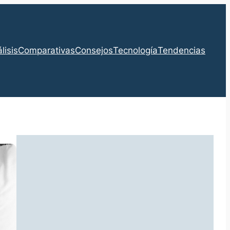
lisis
Comparativas
Consejos
Tecnología
Tendencias