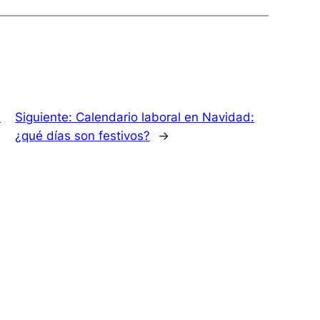
:
Siguiente:
Calendario laboral en Navidad:
¿qué días son festivos?
→