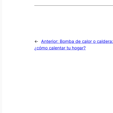
←
Anterior:
Bomba de calor o caldera
¿cómo calentar tu hogar?