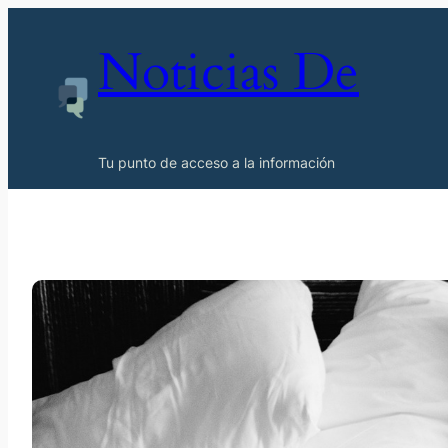
Noticias De
Tu punto de acceso a la información