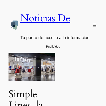
Noticias De
Tu punto de acceso a la información
Simple
Lines, la