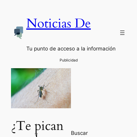
Noticias De
Tu punto de acceso a la información
¿Te pican
Buscar