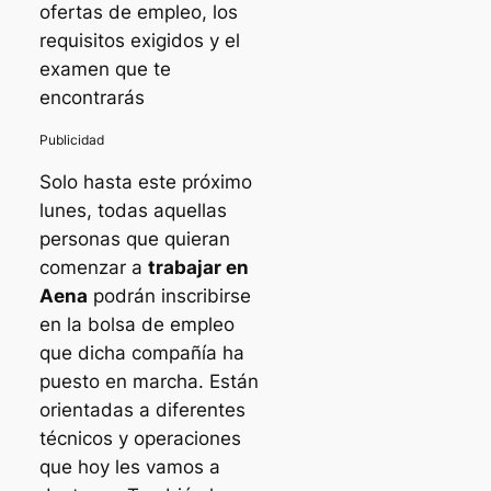
ofertas de empleo, los
requisitos exigidos y el
examen que te
encontrarás
Solo hasta este próximo
lunes, todas aquellas
personas que quieran
comenzar a
trabajar en
Aena
podrán inscribirse
en la bolsa de empleo
que dicha compañía ha
puesto en marcha. Están
orientadas a diferentes
técnicos y operaciones
que hoy les vamos a