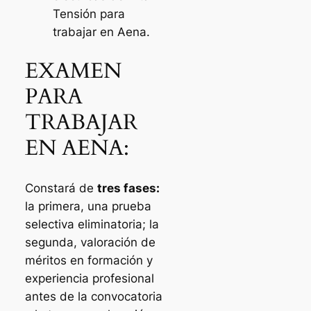
Tensión para
trabajar en Aena.
EXAMEN
PARA
TRABAJAR
EN AENA:
Constará de
tres fases:
la primera, una prueba
selectiva eliminatoria; la
segunda, valoración de
méritos en formación y
experiencia profesional
antes de la convocatoria