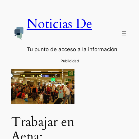
Noticias De
Tu punto de acceso a la información
Trabajar en
Aena: