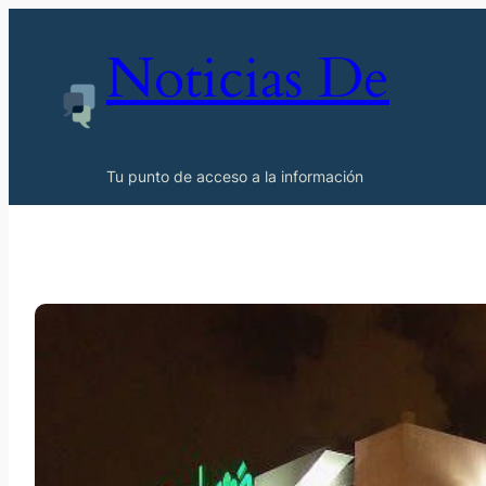
Noticias De
Tu punto de acceso a la información