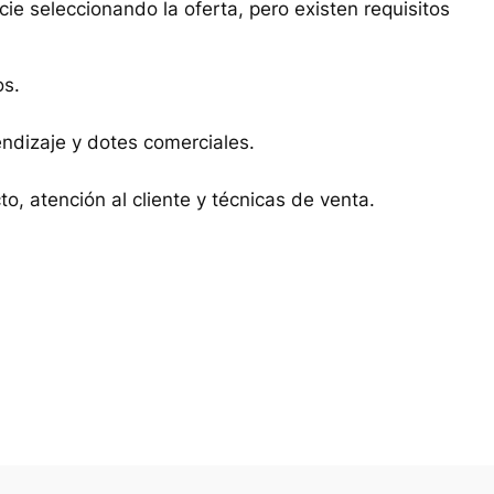
ie seleccionando la oferta, pero existen requisitos
os.
ndizaje y dotes comerciales.
to, atención al cliente y técnicas de venta.