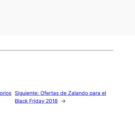
orios
Siguiente:
Ofertas de Zalando para el
Black Friday 2018
→