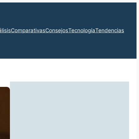
lisis
Comparativas
Consejos
Tecnología
Tendencias