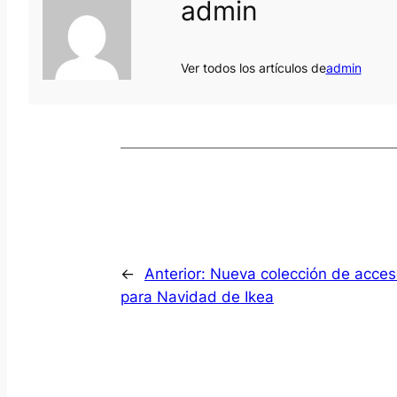
admin
Ver todos los artículos de
admin
←
Anterior:
Nueva colección de acces
para Navidad de Ikea