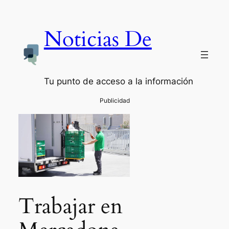
Noticias De
Tu punto de acceso a la información
Trabajar en