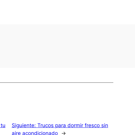
 tu
Siguiente:
Trucos para dormir fresco sin
aire acondicionado
→