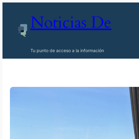
Noticias De
Tu punto de acceso a la información