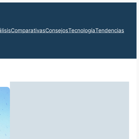
lisis
Comparativas
Consejos
Tecnología
Tendencias