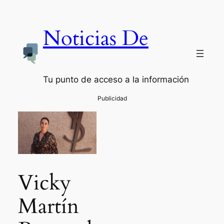
Noticias De
Tu punto de acceso a la información
Vicky
Martín