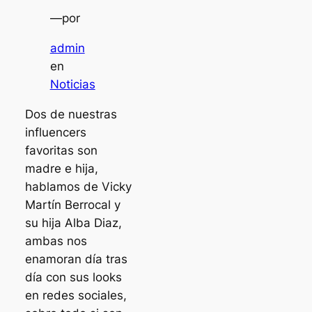
—
por
admin
en
Noticias
Dos de nuestras
influencers
favoritas son
madre e hija,
hablamos de Vicky
Martín Berrocal y
su hija Alba Diaz,
ambas nos
enamoran día tras
día con sus looks
en redes sociales,