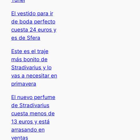
Turiel
El vestido para ir
de boda perfecto
cuesta 24 euros y
es de Sfera
Este es el traje
más bonito de
Stradivarius y lo
vas a necesitar en
primavera
El nuevo perfume
de Stradivarius
cuesta menos de
13 euros y está
arrasando en
ventas