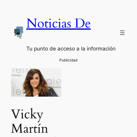
Noticias De
Tu punto de acceso a la información
Vicky
Martín