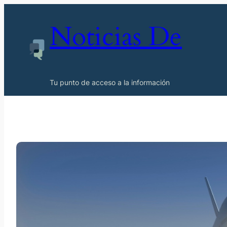
Noticias De
Tu punto de acceso a la información