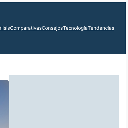
lisis
Comparativas
Consejos
Tecnología
Tendencias