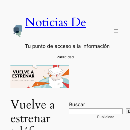
Noticias De
Tu punto de acceso a la información
Vuelve a
Buscar
B
estrenar