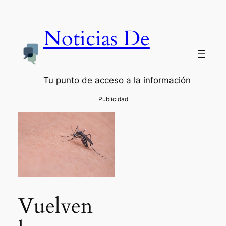
Noticias De
Tu punto de acceso a la información
Vuelven