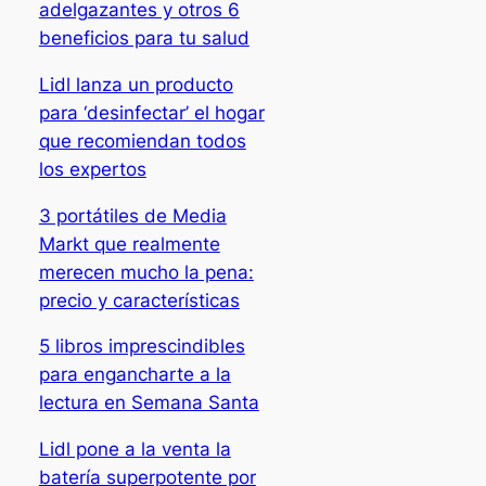
adelgazantes y otros 6
beneficios para tu salud
Lidl lanza un producto
para ‘desinfectar’ el hogar
que recomiendan todos
los expertos
3 portátiles de Media
Markt que realmente
merecen mucho la pena:
precio y características
5 libros imprescindibles
para engancharte a la
lectura en Semana Santa
Lidl pone a la venta la
batería superpotente por