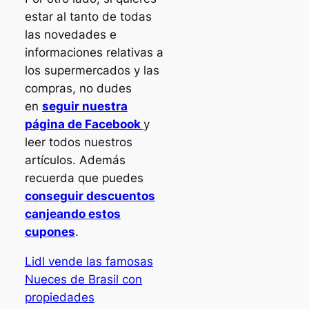
estar al tanto de todas
las novedades e
informaciones relativas a
los supermercados y las
compras, no dudes
en
seguir nuestra
página de Facebook
y
leer todos nuestros
artículos. Además
recuerda que puedes
conseguir descuentos
canjeando estos
cupones
.
Lidl vende las famosas
Nueces de Brasil con
propiedades