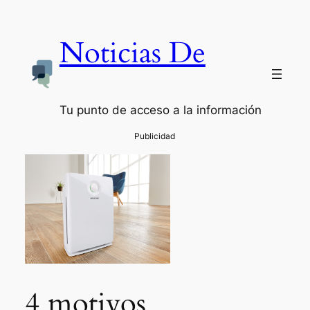
Noticias De
Tu punto de acceso a la información
4 motivos