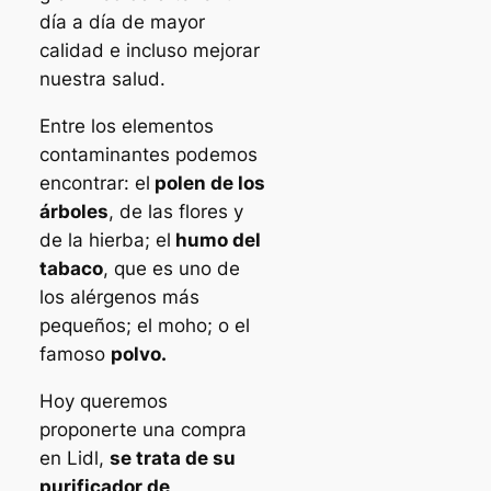
día a día de mayor
calidad e incluso mejorar
nuestra salud.
Entre los elementos
contaminantes podemos
encontrar: el
polen de los
árboles
, de las flores y
de la hierba; el
humo del
tabaco
, que es uno de
los alérgenos más
pequeños; el moho; o el
famoso
polvo.
Hoy queremos
proponerte una compra
en Lidl,
se trata de su
purificador de