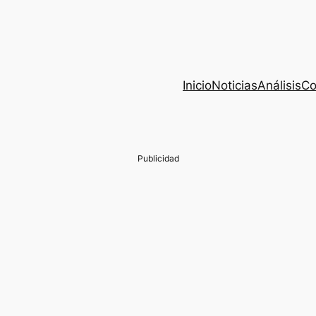
Inicio
Noticias
Análisis
Co