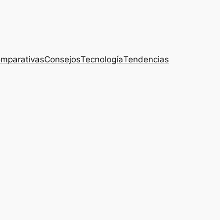
mparativas
Consejos
Tecnología
Tendencias