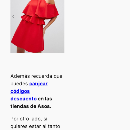
Además recuerda que
puedes
canjear
códigos
descuento
en las
tiendas de Asos.
Por otro lado, si
quieres estar al tanto