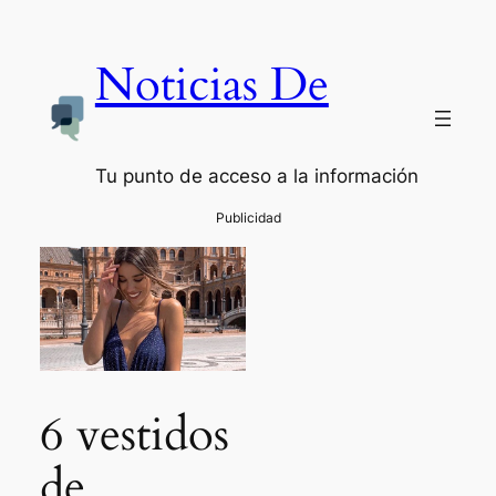
Noticias De
Tu punto de acceso a la información
6 vestidos
de