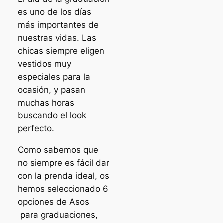
es uno de los días
más importantes de
nuestras vidas. Las
chicas siempre eligen
vestidos muy
especiales para la
ocasión, y pasan
muchas horas
buscando el look
perfecto.
Como sabemos que
no siempre es fácil dar
con la prenda ideal, os
hemos seleccionado 6
opciones de Asos
para graduaciones,