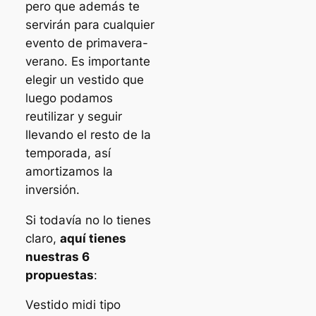
pero que además te
servirán para cualquier
evento de primavera-
verano. Es importante
elegir un vestido que
luego podamos
reutilizar y seguir
llevando el resto de la
temporada, así
amortizamos la
inversión.
Si todavía no lo tienes
claro,
aquí tienes
nuestras 6
propuestas
:
Vestido midi tipo