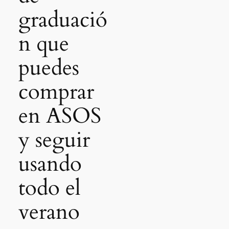
graduació
n que
puedes
comprar
en ASOS
y seguir
usando
todo el
verano