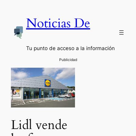
Noticias De
Tu punto de acceso a la información
Lidl vende