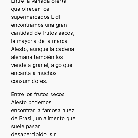
Entre la variada oferta
que ofrecen los
supermercados Lidl
encontramos una gran
cantidad de frutos secos,
la mayoría de la marca
Alesto, aunque la cadena
alemana también los
vende a granel, algo que
encanta a muchos
consumidores.
Entre los frutos secos
Alesto podemos
encontrar la famosa nuez
de Brasil, un alimento que
suele pasar
desapercibido, sin