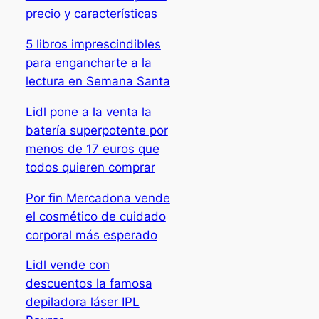
precio y características
5 libros imprescindibles
para engancharte a la
lectura en Semana Santa
Lidl pone a la venta la
batería superpotente por
menos de 17 euros que
todos quieren comprar
Por fin Mercadona vende
el cosmético de cuidado
corporal más esperado
Lidl vende con
descuentos la famosa
depiladora láser IPL