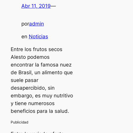
Abr 11, 2019
—
por
admin
en
Noticias
Entre los frutos secos
Alesto podemos
encontrar la famosa nuez
de Brasil, un alimento que
suele pasar
desapercibido, sin
embargo, es muy nutritivo
y tiene numerosos
beneficios para la salud.