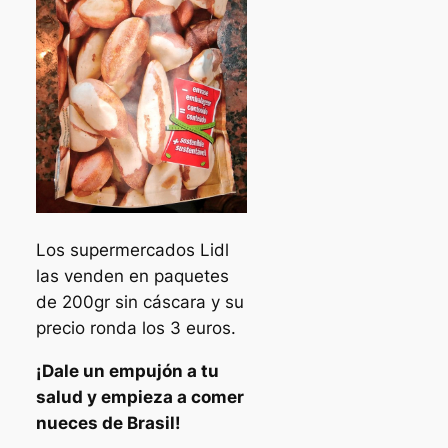
Los supermercados Lidl
las venden en paquetes
de 200gr sin cáscara y su
precio ronda los 3 euros.
¡Dale un empujón a tu
salud y empieza a comer
nueces de Brasil!