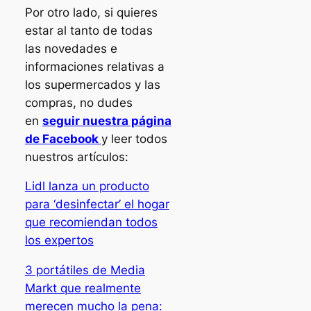
Por otro lado, si quieres
estar al tanto de todas
las novedades e
informaciones relativas a
los supermercados y las
compras, no dudes
en
seguir nuestra página
de Facebook
y leer todos
nuestros artículos:
Lidl lanza un producto
para ‘desinfectar’ el hogar
que recomiendan todos
los expertos
3 portátiles de Media
Markt que realmente
merecen mucho la pena: