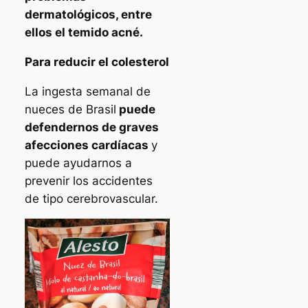
dermatológicos, entre
ellos el temido acné.
Para reducir el colesterol
La ingesta semanal de
nueces de Brasil
puede
defendernos de graves
afecciones cardíacas
y
puede ayudarnos a
prevenir los accidentes
de tipo cerebrovascular.