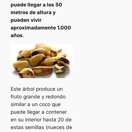
puede llegar a los 50
metros de altura y
pueden vivir
aproximadamente 1.000
años
.
Este árbol produce un
fruto grande y redondo
similar a un coco que
puede llegar a contener
en su interior hasta 20 de
estas semillas (nueces de