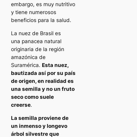
embargo, es muy nutritivo
y tiene numerosos
beneficios para la salud.
La nuez de Brasil es
una panacea natural
originaria de la región
amazónica de
Suramérica.
Esta nuez,
bautizada así por su país
de origen, en realidad es
una semilla y no un fruto
seco como suele
creerse
.
La semilla proviene de
un inmenso y longevo
árbol silvestre que