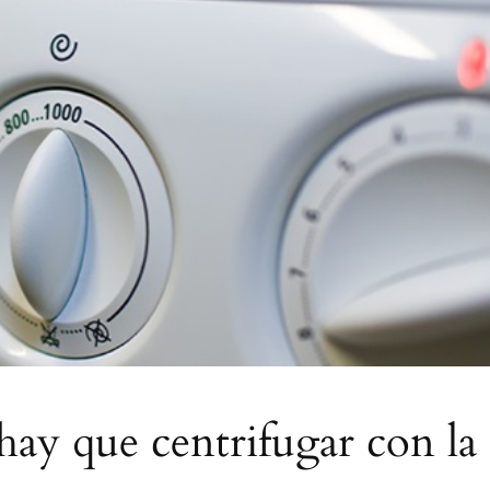
hay que centrifugar con la