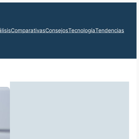
lisis
Comparativas
Consejos
Tecnología
Tendencias