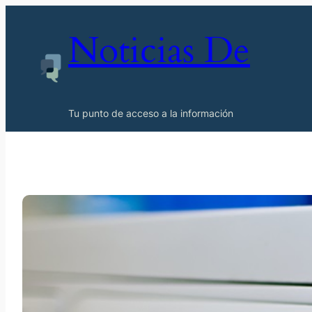
Noticias De
Tu punto de acceso a la información