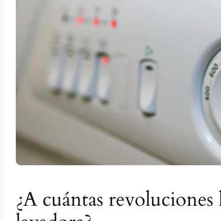
¿A cuántas revoluciones 