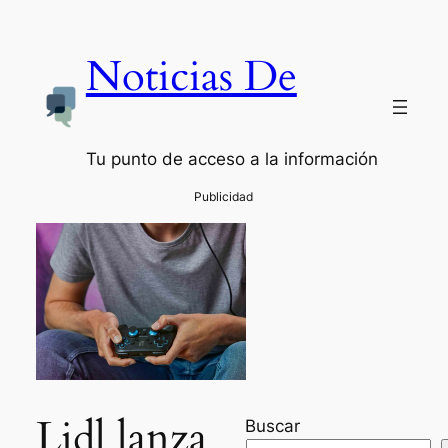
Noticias De
Tu punto de acceso a la información
Lidl lanza
Buscar