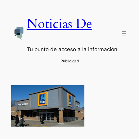
Noticias De
Tu punto de acceso a la información