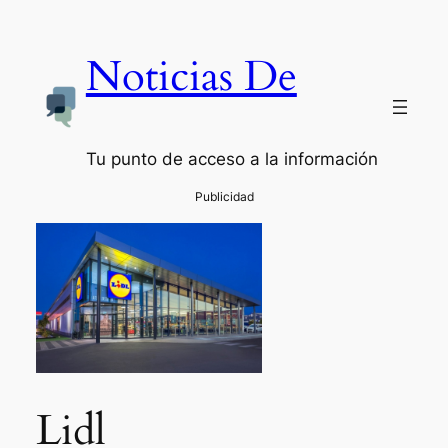
Noticias De
Tu punto de acceso a la información
Lidl