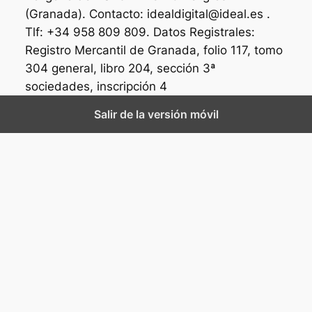
(Granada). Contacto: idealdigital@ideal.es .
Tlf: +34 958 809 809. Datos Registrales:
Registro Mercantil de Granada, folio 117, tomo
304 general, libro 204, sección 3ª
sociedades, inscripción 4
Salir de la versión móvil