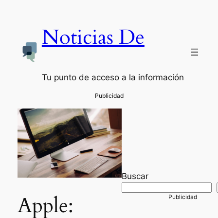
Noticias De
Tu punto de acceso a la información
Buscar
Apple: