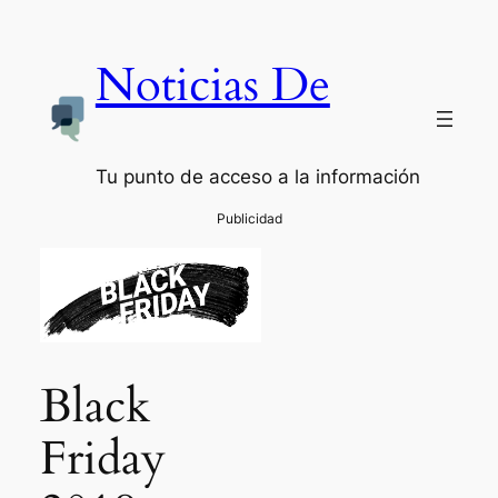
Noticias De
Tu punto de acceso a la información
Black
Friday