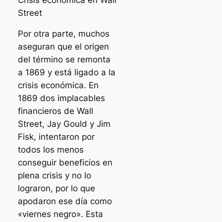
Street
Por otra parte, muchos
aseguran que el origen
del término se remonta
a 1869 y está ligado a la
crisis económica. En
1869 dos implacables
financieros de Wall
Street, Jay Gould y Jim
Fisk, intentaron por
todos los menos
conseguir beneficios en
plena crisis y no lo
lograron, por lo que
apodaron ese día como
«viernes negro». Esta