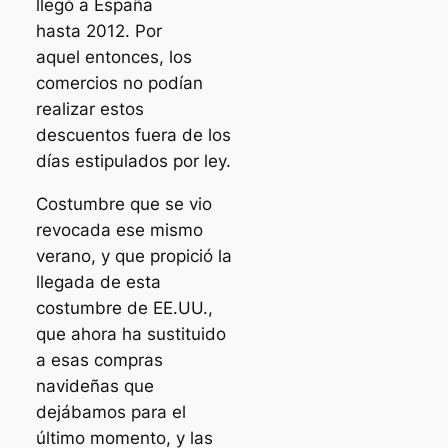
llegó a España
hasta 2012. Por
aquel entonces, los
comercios no podían
realizar estos
descuentos fuera de los
días estipulados por ley.
Costumbre que se vio
revocada ese mismo
verano, y que propició la
llegada de esta
costumbre de EE.UU.,
que ahora ha sustituido
a esas compras
navideñas que
dejábamos para el
último momento, y las