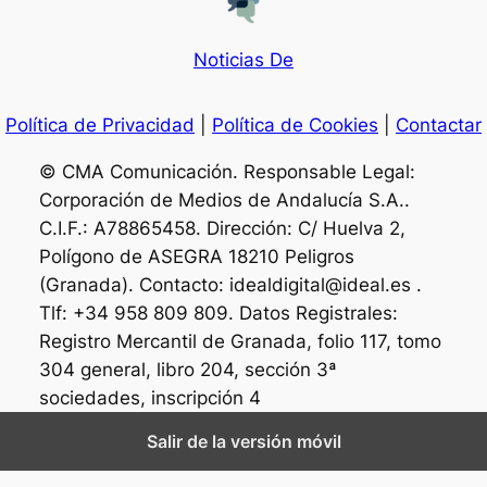
Noticias De
Política de Privacidad
|
Política de Cookies
|
Contactar
© CMA Comunicación. Responsable Legal:
Corporación de Medios de Andalucía S.A..
C.I.F.: A78865458. Dirección: C/ Huelva 2,
Polígono de ASEGRA 18210 Peligros
(Granada). Contacto: idealdigital@ideal.es .
Tlf: +34 958 809 809. Datos Registrales:
Registro Mercantil de Granada, folio 117, tomo
304 general, libro 204, sección 3ª
sociedades, inscripción 4
Salir de la versión móvil