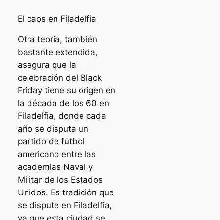
El caos en Filadelfia
Otra teoría, también
bastante extendida,
asegura que la
celebración del Black
Friday tiene su origen en
la década de los 60 en
Filadelfia, donde cada
año se disputa un
partido de fútbol
americano entre las
academias Naval y
Militar de los Estados
Unidos. Es tradición que
se dispute en Filadelfia,
ya que esta ciudad se