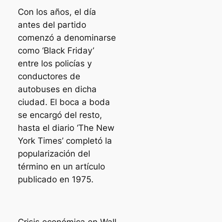
Con los años, el día
antes del partido
comenzó a denominarse
como ‘Black Friday’
entre los policías y
conductores de
autobuses en dicha
ciudad. El boca a boda
se encargó del resto,
hasta el diario ‘The New
York Times’ completó la
popularización del
término en un artículo
publicado en 1975.
Crisis económica en Wall