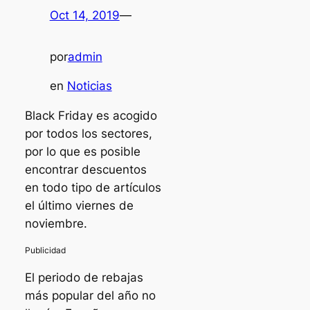
Oct 14, 2019
—
por
admin
en
Noticias
Black Friday es acogido
por todos los sectores,
por lo que es posible
encontrar descuentos
en todo tipo de artículos
el último viernes de
noviembre.
El periodo de rebajas
más popular del año no