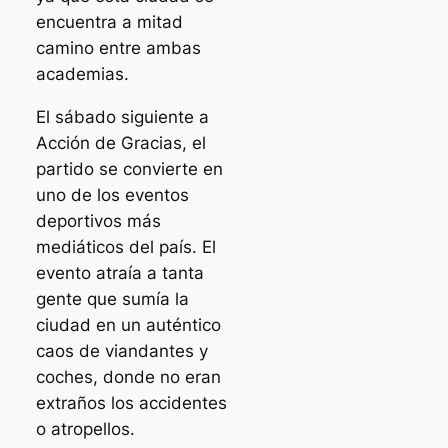
encuentra a mitad
camino entre ambas
academias.
El sábado siguiente a
Acción de Gracias, el
partido se convierte en
uno de los eventos
deportivos más
mediáticos del país. El
evento atraía a tanta
gente que sumía la
ciudad en un auténtico
caos de viandantes y
coches, donde no eran
extraños los accidentes
o atropellos.