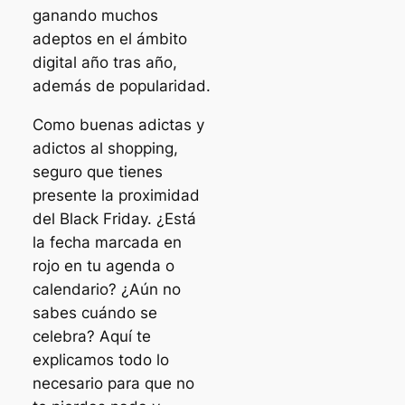
ganando muchos
adeptos en el ámbito
digital año tras año,
además de popularidad.
Como buenas adictas y
adictos al shopping,
seguro que tienes
presente la proximidad
del Black Friday. ¿Está
la fecha marcada en
rojo en tu agenda o
calendario? ¿Aún no
sabes cuándo se
celebra? Aquí te
explicamos todo lo
necesario para que no