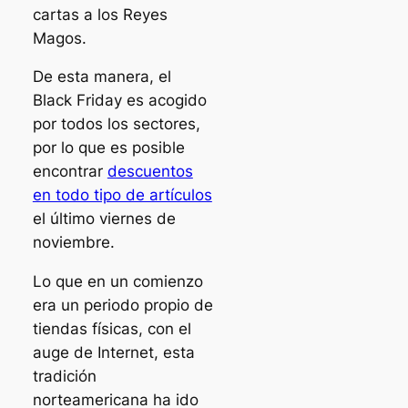
cartas a los Reyes
Magos.
De esta manera, el
Black Friday es acogido
por todos los sectores,
por lo que es posible
encontrar
descuentos
en todo tipo de artículos
el último viernes de
noviembre.
Lo que en un comienzo
era un periodo propio de
tiendas físicas, con el
auge de Internet, esta
tradición
norteamericana ha ido