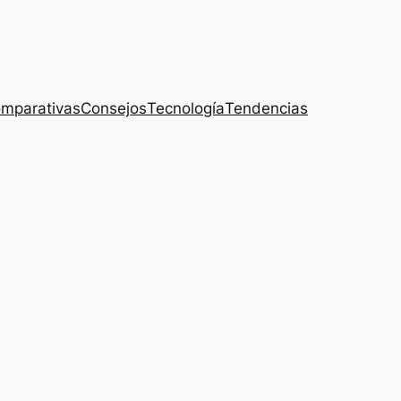
mparativas
Consejos
Tecnología
Tendencias