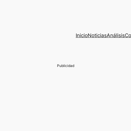
Inicio
Noticias
Análisis
Co