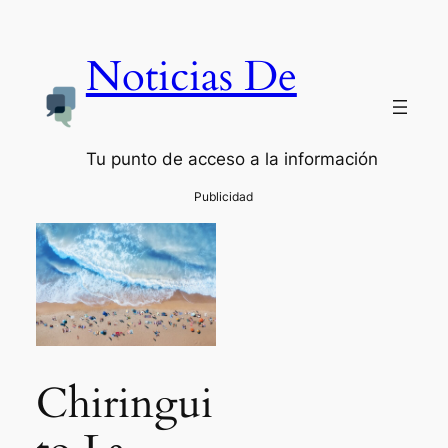
Noticias De
Tu punto de acceso a la información
Chiringui