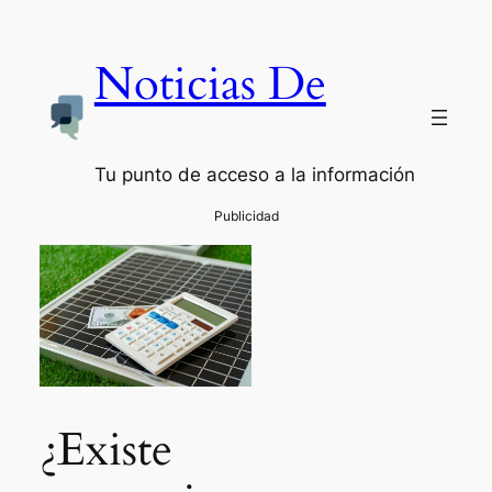
Noticias De
Tu punto de acceso a la información
¿Existe