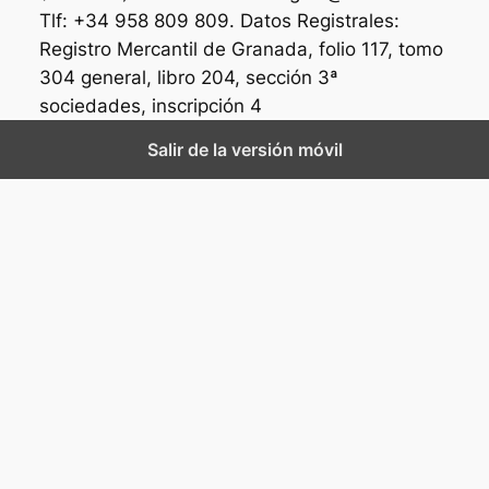
Tlf: +34 958 809 809. Datos Registrales:
Registro Mercantil de Granada, folio 117, tomo
304 general, libro 204, sección 3ª
sociedades, inscripción 4
Salir de la versión móvil