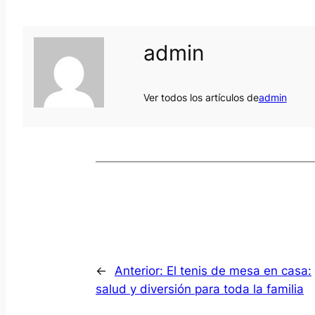
admin
Ver todos los artículos de
admin
←
Anterior:
El tenis de mesa en casa:
salud y diversión para toda la familia