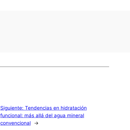
Siguiente:
Tendencias en hidratación
funcional: más allá del agua mineral
convencional
→