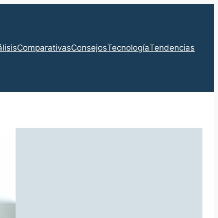
lisis
Comparativas
Consejos
Tecnología
Tendencias