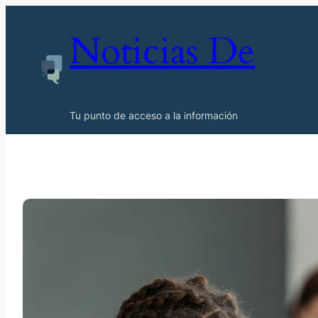
Noticias De
Tu punto de acceso a la información