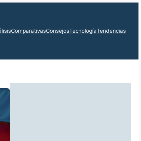
lisis
Comparativas
Consejos
Tecnología
Tendencias