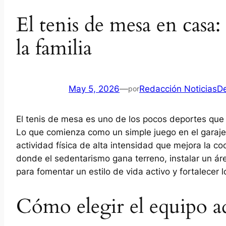
El tenis de mesa en casa:
la familia
May 5, 2026
—
Redacción NoticiasD
por
El tenis de mesa es uno de los pocos deportes que
Lo que comienza como un simple juego en el garaje
actividad física de alta intensidad que mejora la coo
donde el sedentarismo gana terreno, instalar un ár
para fomentar un estilo de vida activo y fortalecer 
Cómo elegir el equipo a