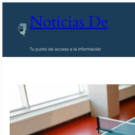
Noticias De
Tu punto de acceso a la información