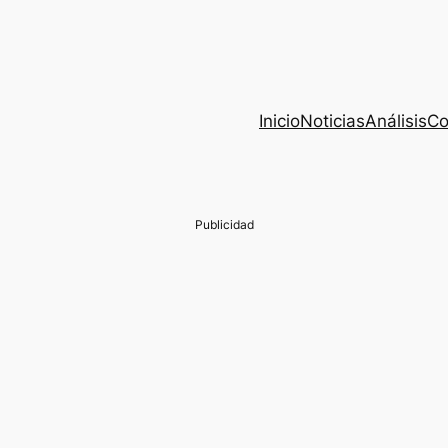
Inicio
Noticias
Análisis
Co