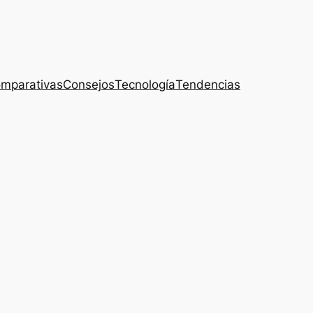
mparativas
Consejos
Tecnología
Tendencias