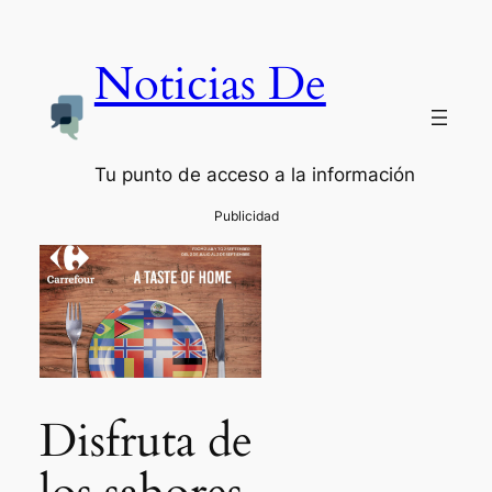
Noticias De
Tu punto de acceso a la información
Disfruta de