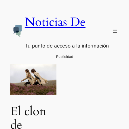
Noticias De
Tu punto de acceso a la información
El clon
de