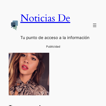
Noticias De
Tu punto de acceso a la información