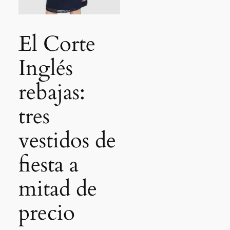
El Corte
Inglés
rebajas:
tres
vestidos de
fiesta a
mitad de
precio