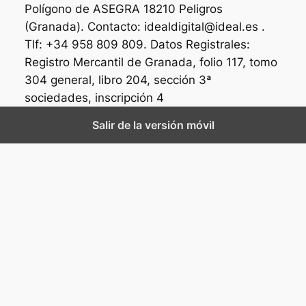
Polígono de ASEGRA 18210 Peligros
(Granada). Contacto: idealdigital@ideal.es .
Tlf: +34 958 809 809. Datos Registrales:
Registro Mercantil de Granada, folio 117, tomo
304 general, libro 204, sección 3ª
sociedades, inscripción 4
Salir de la versión móvil