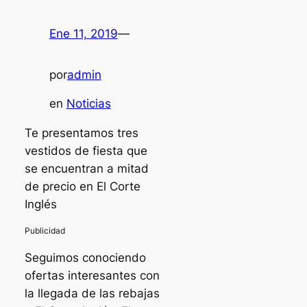
Ene 11, 2019
—
por
admin
en
Noticias
Te presentamos tres
vestidos de fiesta que
se encuentran a mitad
de precio en El Corte
Inglés
Seguimos conociendo
ofertas interesantes con
la llegada de las rebajas