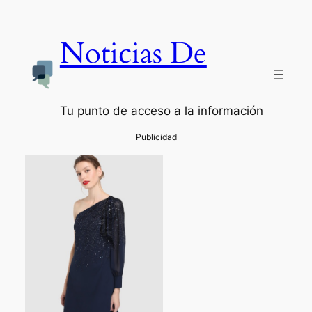
Noticias De
Tu punto de acceso a la información