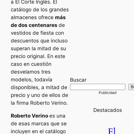
a El Corte Inglés. El
catálogo de los grandes
almacenes ofrece
más
de dos centenares
de
vestidos de fiesta con
descuentos que incluso
superan la mitad de su
precio original. En este
caso en cuestión
desvelamos tres
modelos, todavía
Buscar
disponibles, a mitad de
B
precio y uno de ellos de
la firma Roberto Verino.
Destacados
Roberto Verino
es una
de esas marcas que se
El
incluyen en el catálogo