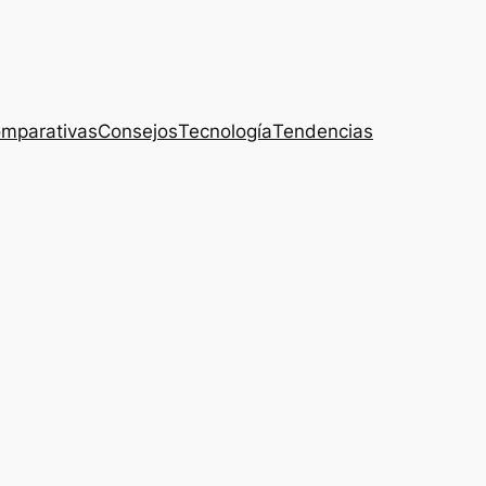
mparativas
Consejos
Tecnología
Tendencias