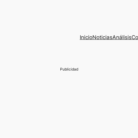
Inicio
Noticias
Análisis
Co