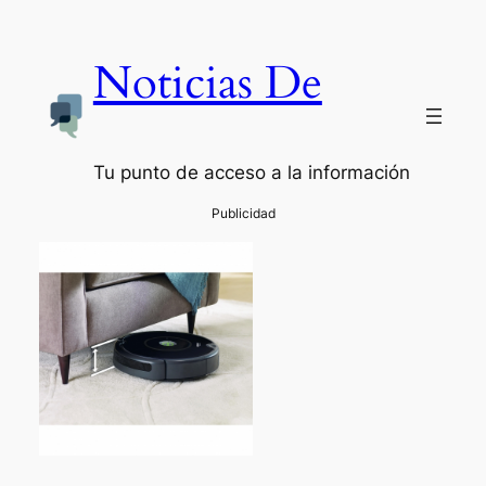
Noticias De
Tu punto de acceso a la información