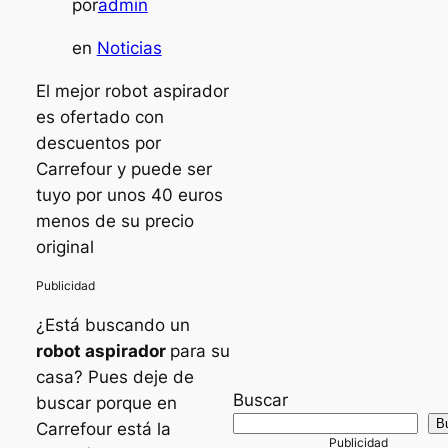
por
admin
en
Noticias
El mejor robot aspirador
es ofertado con
descuentos por
Carrefour y puede ser
tuyo por unos 40 euros
menos de su precio
original
¿Está buscando un
robot aspirador
para su
casa? Pues deje de
Buscar
buscar porque en
B
Carrefour está la