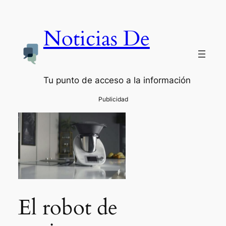
Noticias De
Tu punto de acceso a la información
El robot de