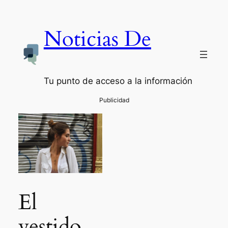
Noticias De
Tu punto de acceso a la información
El
vestido