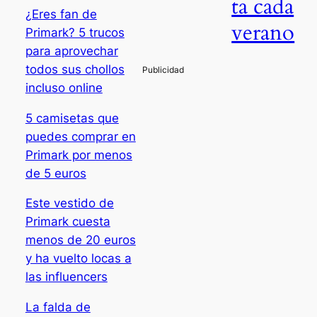
ta cada
¿Eres fan de
verano
Primark? 5 trucos
para aprovechar
todos sus chollos
incluso online
5 camisetas que
puedes comprar en
Primark por menos
de 5 euros
Este vestido de
Primark cuesta
menos de 20 euros
y ha vuelto locas a
las influencers
La falda de