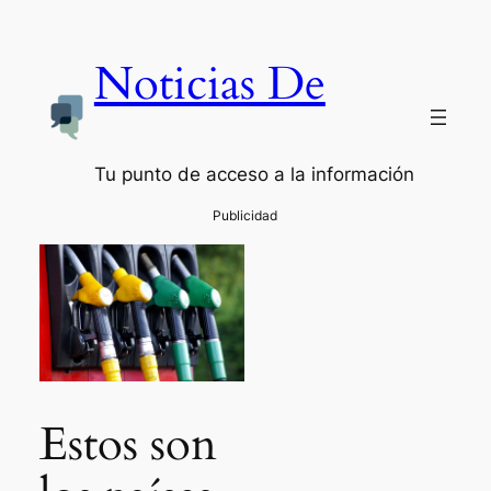
Noticias De
Tu punto de acceso a la información
Estos son