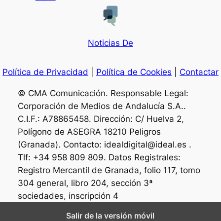
Noticias De
Política de Privacidad
|
Política de Cookies
|
Contactar
© CMA Comunicación. Responsable Legal:
Corporación de Medios de Andalucía S.A..
C.I.F.: A78865458. Dirección: C/ Huelva 2,
Polígono de ASEGRA 18210 Peligros
(Granada). Contacto: idealdigital@ideal.es .
Tlf: +34 958 809 809. Datos Registrales:
Registro Mercantil de Granada, folio 117, tomo
304 general, libro 204, sección 3ª
sociedades, inscripción 4
Salir de la versión móvil