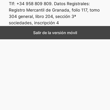
Tlf: +34 958 809 809. Datos Registrales:
Registro Mercantil de Granada, folio 117, tomo
304 general, libro 204, sección 3ª
sociedades, inscripción 4
Salir de la versión móvil