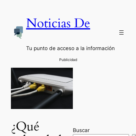
Noticias De
Tu punto de acceso a la información
¿Qué
Buscar