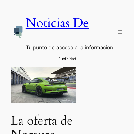
Noticias De
Tu punto de acceso a la información
La oferta de