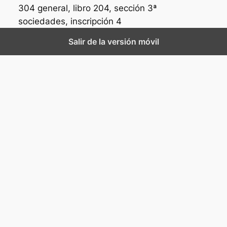
304 general, libro 204, sección 3ª
sociedades, inscripción 4
Salir de la versión móvil