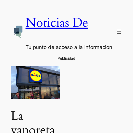
Noticias De
Tu punto de acceso a la información
La
vaporeta