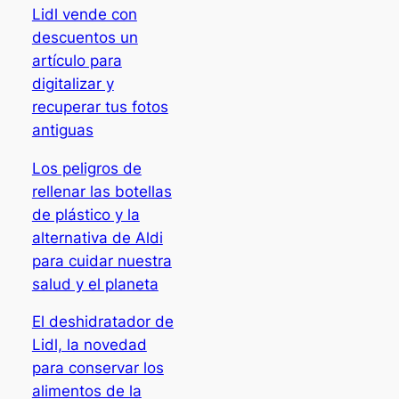
Lidl vende con
descuentos un
artículo para
digitalizar y
recuperar tus fotos
antiguas
Los peligros de
rellenar las botellas
de plástico y la
alternativa de Aldi
para cuidar nuestra
salud y el planeta
El deshidratador de
Lidl, la novedad
para conservar los
alimentos de la