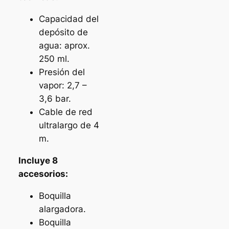
Capacidad del
depósito de
agua: aprox.
250 ml.
Presión del
vapor: 2,7 –
3,6 bar.
Cable de red
ultralargo de 4
m.
Incluye 8
accesorios:
Boquilla
alargadora.
Boquilla