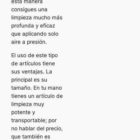
esta manera
consigues una
limpieza mucho más
profunda y eficaz
que aplicando solo
aire a presión.
El uso de este tipo
de artículos tiene
sus ventajas. La
principal es su
tamaño. En tu mano
tienes un artículo de
limpieza muy
potente y
transportable; por
no hablar del precio,
que también es