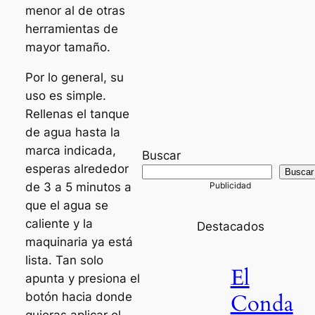
menor al de otras
herramientas de
mayor tamaño.
Por lo general, su
uso es simple.
Rellenas el tanque
de agua hasta la
marca indicada,
Buscar
esperas alrededor
Buscar
de 3 a 5 minutos a
que el agua se
caliente y la
Destacados
maquinaria ya está
lista. Tan solo
El
apunta y presiona el
Conda
botón hacia donde