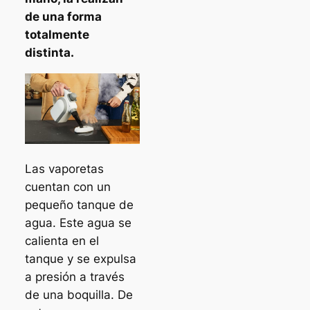
de una forma
totalmente
distinta.
Las vaporetas
cuentan con un
pequeño tanque de
agua. Este agua se
calienta en el
tanque y se expulsa
a presión a través
de una boquilla. De