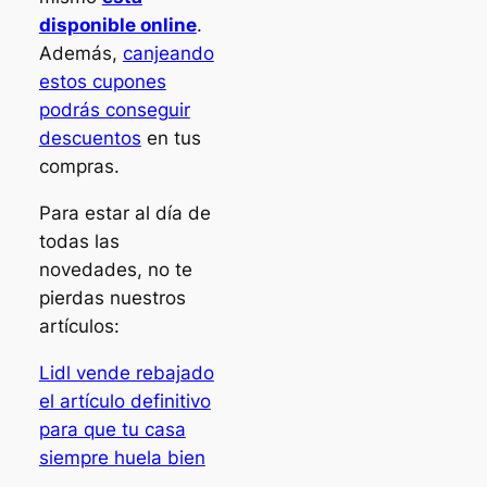
disponible online
.
Además,
canjeando
estos cupones
podrás conseguir
descuentos
en tus
compras.
Para estar al día de
todas las
novedades, no te
pierdas nuestros
artículos:
Lidl vende rebajado
el artículo definitivo
para que tu casa
siempre huela bien