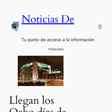
Noticias De
Tu punto de acceso a la información
Llegan los