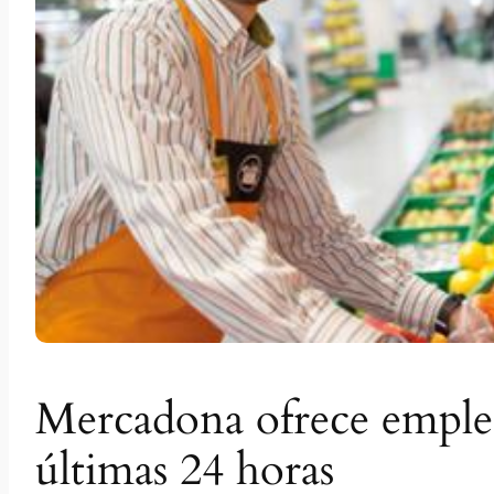
Mercadona ofrece empleo
últimas 24 horas