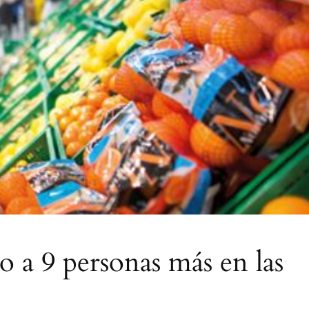
 a 9 personas más en las