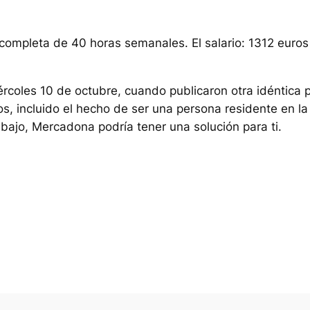
 completa de 40 horas semanales. El salario: 1312 euros
ércoles 10 de octubre, cuando publicaron otra idéntica 
cos, incluido el hecho de ser una persona residente en la
abajo, Mercadona podría tener una solución para ti.