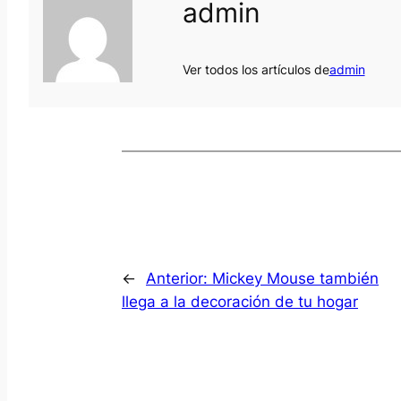
admin
Ver todos los artículos de
admin
←
Anterior:
Mickey Mouse también
llega a la decoración de tu hogar