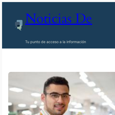
Noticias De
Tu punto de acceso a la información