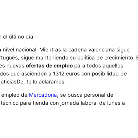
el último día
 nivel nacional. Mientras la cadena valenciana sigue
ugués, sigue manteniendo su política de crecimiento. 
tres nuevas
ofertas de empleo
para todos aquellos
eldos que ascienden a 1312 euros con posibilidad de
NoticiasDe, te lo aclaramos.
e empleo de
Mercadona
, se busca personal de
 técnico para tienda con jornada laboral de lunes a