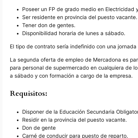
Poseer un FP de grado medio en Electricidad y
Ser residente en provincia del puesto vacante
Tener don de gentes.
Disponibilidad horaria de lunes a sábado.
El tipo de contrato sería indefinido con una jorna
La segunda oferta de empleo de Mercadona es para
para personal de supermercado en cualquiera de los
a sábado y con formación a cargo de la empresa.
Requisitos:
Disponer de la Educación Secundaria Obligato
Residir en la provincia del puesto vacante.
Don de gente
Carné de conducir para puesto de reparto.